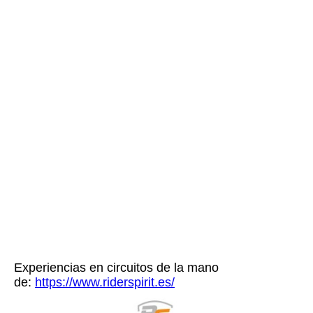
Experiencias en circuitos de la mano
de:
https://www.riderspirit.es/