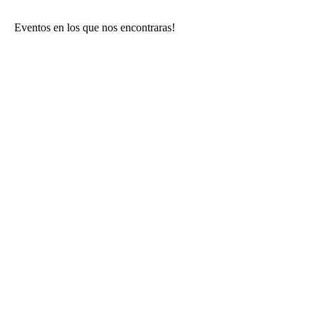
Eventos en los que nos encontraras!